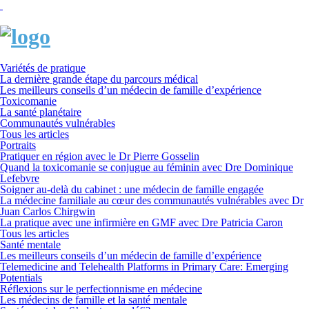
Variétés de pratique
La dernière grande étape du parcours médical
Les meilleurs conseils d’un médecin de famille d’expérience
Toxicomanie
La santé planétaire
Communautés vulnérables
Tous les articles
Portraits
Pratiquer en région avec le Dr Pierre Gosselin
Quand la toxicomanie se conjugue au féminin avec Dre Dominique
Lefebvre
Soigner au-delà du cabinet : une médecin de famille engagée
La médecine familiale au cœur des communautés vulnérables avec Dr
Juan Carlos Chirgwin
La pratique avec une infirmière en GMF avec Dre Patricia Caron
Tous les articles
Santé mentale
Les meilleurs conseils d’un médecin de famille d’expérience
Telemedicine and Telehealth Platforms in Primary Care: Emerging
Potentials
Réflexions sur le perfectionnisme en médecine
Les médecins de famille et la santé mentale