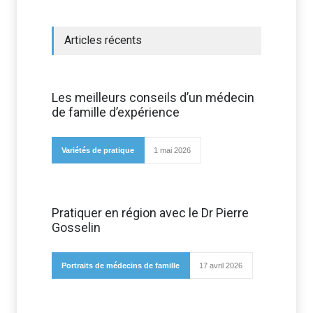
Articles récents
Les meilleurs conseils d’un médecin
de famille d’expérience
Variétés de pratique
1 mai 2026
Pratiquer en région avec le Dr Pierre
Gosselin
Portraits de médecins de famille
17 avril 2026