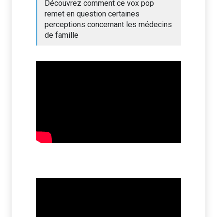
Découvrez comment ce vox pop
remet en question certaines
perceptions concernant les médecins
de famille