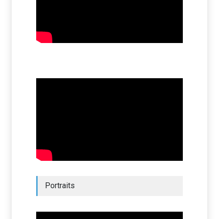
Portraits