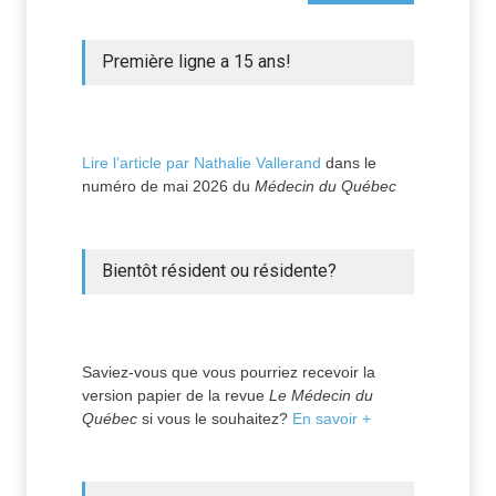
Première ligne a 15 ans!
Lire l’article par Nathalie Vallerand
dans le
numéro de mai 2026 du
Médecin du Québec
Bientôt résident ou résidente?
Saviez-vous que vous pourriez recevoir la
version papier de la revue
Le Médecin du
Québec
si vous le souhaitez?
En savoir +